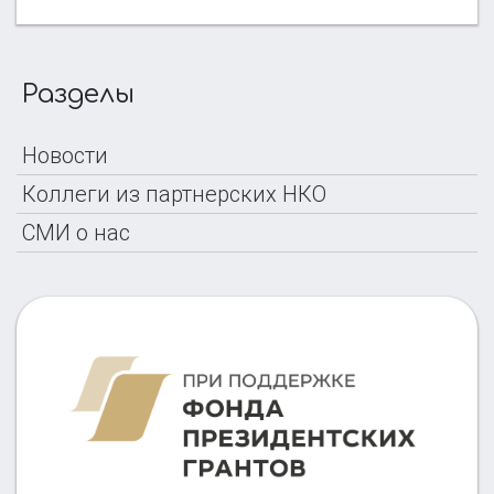
Разделы
Новости
Коллеги из партнерских НКО
СМИ о нас