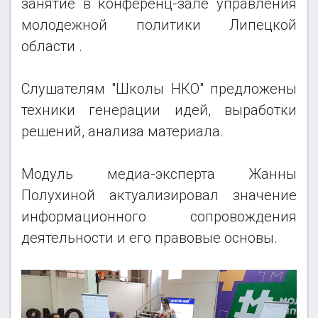
занятие в конференц-зале управления
молодежной политики Липецкой
области .
Слушателям "Школы НКО" предложены
техники генерации идей, выработки
решений, анализа материала.
Модуль медиа-эксперта Жанны
Полухиной актуализировал значение
информационного сопровождения
деятельности и его правовые основы.