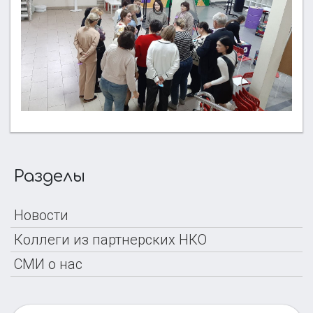
Разделы
Новости
Коллеги из партнерских НКО
СМИ о нас