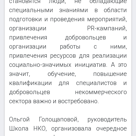
становятся люди, не обладающие
специальными знаниями в области
подготовки и проведения мероприятий,
организации PR-кампаний,
привлечения добровольцев и
организации работы с ними,
привлечения ресурсов для реализации
социально-значимых инициатив. А это
значит, обучение, повышение
квалификации для специалистов и
добровольцев некоммерческого
сектора важно и востребовано.
Ольгой Голощаповой
, руководитель
Школа НКО, организовала очередное