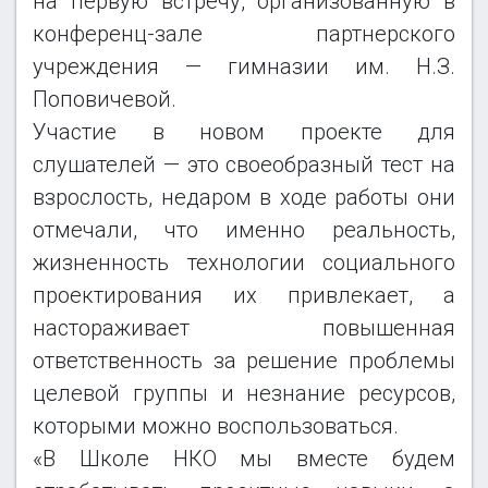
на первую встречу, организованную в
конференц-зале партнерского
учреждения — гимназии им. Н.З.
Поповичевой.
Участие в новом проекте для
слушателей — это своеобразный тест на
взрослость, недаром в ходе работы они
отмечали, что именно реальность,
жизненность технологии социального
проектирования их привлекает, а
настораживает повышенная
ответственность за решение проблемы
целевой группы и незнание ресурсов,
которыми можно воспользоваться.
«В Школе НКО мы вместе будем