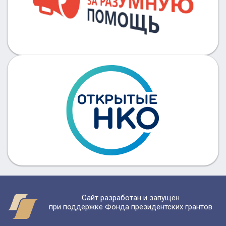
Сайт разработан и запущен
при поддержке Фонда президентских грантов