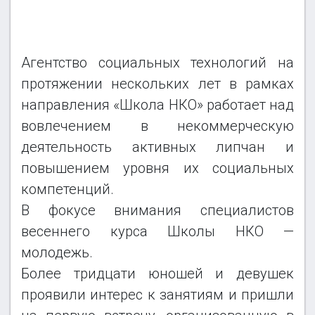
КОЛЛЕГИ ИЗ НКО
ОТЗЫВЫ
Агентство социальных технологий на
протяжении нескольких лет в рамках
направления «Школа НКО» работает над
вовлечением в некоммерческую
деятельность активных липчан и
повышением уровня их социальных
компетенций.
В фокусе внимания специалистов
весеннего курса Школы НКО —
молодежь.
Более тридцати юношей и девушек
проявили интерес к занятиям и пришли