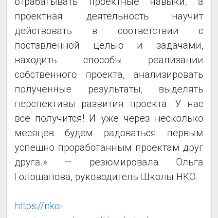
отрабатывать проектные навыки, а
проектная деятельность научит
действовать в соответствии с
поставленной целью и задачами,
находить способы реализации
собственного проекта, анализировать
полученные результаты, выделять
перспективы развития проекта. У нас
все получится! И уже через несколько
месяцев будем радоваться первым
успешно проработанным проектам друг
друга.» — резюмировала Ольга
Голощапова, руководитель Школы НКО.
https://nko-